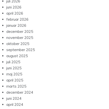
juli 2026
juni 2026
april 2026
februar 2026
januar 2026
december 2025
november 2025
oktober 2025
september 2025
august 2025
juli 2025
juni 2025
maj 2025
april 2025
marts 2025
december 2024
juni 2024
april 2024