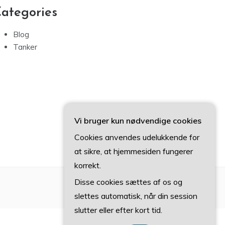
ategories
Blog
Tanker
Vi bruger kun nødvendige cookies
Cookies anvendes udelukkende for
at sikre, at hjemmesiden fungerer
korrekt.
Disse cookies sættes af os og
slettes automatisk, når din session
slutter eller efter kort tid.