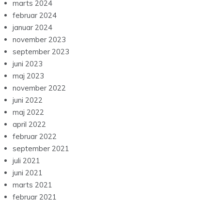
marts 2024
februar 2024
januar 2024
november 2023
september 2023
juni 2023
maj 2023
november 2022
juni 2022
maj 2022
april 2022
februar 2022
september 2021
juli 2021
juni 2021
marts 2021
februar 2021