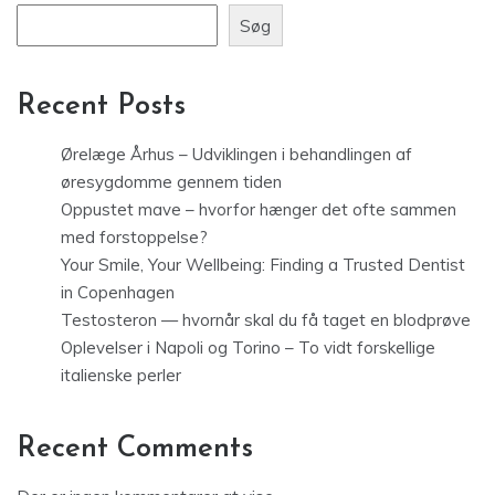
Søg
Recent Posts
Ørelæge Århus – Udviklingen i behandlingen af
øresygdomme gennem tiden
Oppustet mave – hvorfor hænger det ofte sammen
med forstoppelse?
Your Smile, Your Wellbeing: Finding a Trusted Dentist
in Copenhagen
Testosteron — hvornår skal du få taget en blodprøve
Oplevelser i Napoli og Torino – To vidt forskellige
italienske perler
Recent Comments