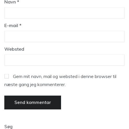
Navn
*
E-mail
*
Websted
Gem mit navn, mail og websted i denne browser til
næste gang jeg kommenterer.
Søg