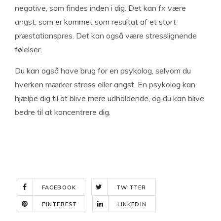
negative, som findes inden i dig. Det kan fx være
angst, som er kommet som resultat af et stort
præstationspres. Det kan også være stresslignende
følelser.
Du kan også have brug for en psykolog, selvom du
hverken mærker stress eller angst. En psykolog kan
hjælpe dig til at blive mere udholdende, og du kan blive
bedre til at koncentrere dig.
FACEBOOK
TWITTER
PINTEREST
LINKEDIN