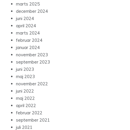
marts 2025
december 2024
juni 2024
april 2024
marts 2024
februar 2024
januar 2024
november 2023
september 2023
juni 2023
maj 2023
november 2022
juni 2022
maj 2022
april 2022
februar 2022
september 2021
juli 2021