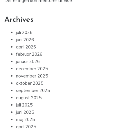
Der er ingen kommentarer at vise.
Archives
juli 2026
juni 2026
april 2026
februar 2026
januar 2026
december 2025
november 2025
oktober 2025
september 2025
august 2025
juli 2025
juni 2025
maj 2025
april 2025