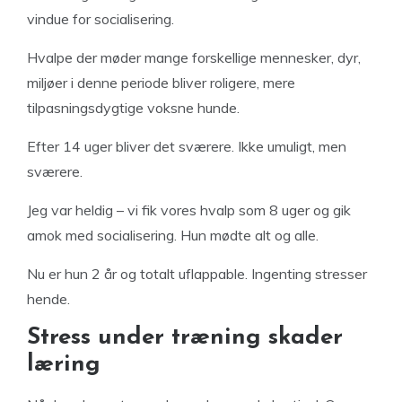
vindue for socialisering.
Hvalpe der møder mange forskellige mennesker, dyr,
miljøer i denne periode bliver roligere, mere
tilpasningsdygtige voksne hunde.
Efter 14 uger bliver det sværere. Ikke umuligt, men
sværere.
Jeg var heldig – vi fik vores hvalp som 8 uger og gik
amok med socialisering. Hun mødte alt og alle.
Nu er hun 2 år og totalt uflappable. Ingenting stresser
hende.
Stress under træning skader
læring