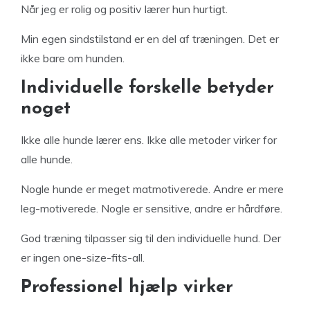
Når jeg er rolig og positiv lærer hun hurtigt.
Min egen sindstilstand er en del af træningen. Det er
ikke bare om hunden.
Individuelle forskelle betyder
noget
Ikke alle hunde lærer ens. Ikke alle metoder virker for
alle hunde.
Nogle hunde er meget matmotiverede. Andre er mere
leg-motiverede. Nogle er sensitive, andre er hårdføre.
God træning tilpasser sig til den individuelle hund. Der
er ingen one-size-fits-all.
Professionel hjælp virker