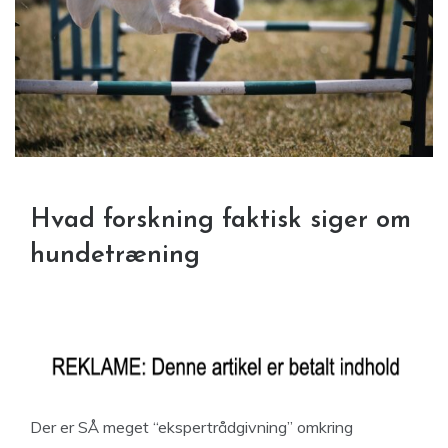
Hvad forskning faktisk siger om
hundetræning
Der er SÅ meget “ekspertrådgivning” omkring