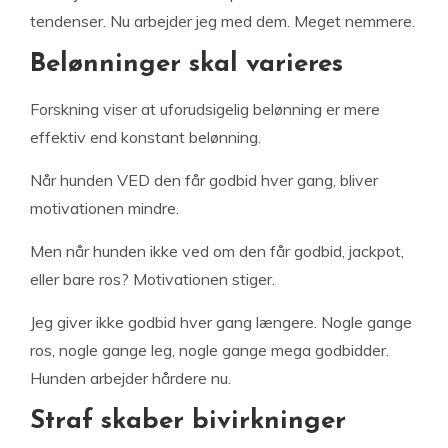
tendenser. Nu arbejder jeg med dem. Meget nemmere.
Belønninger skal varieres
Forskning viser at uforudsigelig belønning er mere
effektiv end konstant belønning.
Når hunden VED den får godbid hver gang, bliver
motivationen mindre.
Men når hunden ikke ved om den får godbid, jackpot,
eller bare ros? Motivationen stiger.
Jeg giver ikke godbid hver gang længere. Nogle gange
ros, nogle gange leg, nogle gange mega godbidder.
Hunden arbejder hårdere nu.
Straf skaber bivirkninger