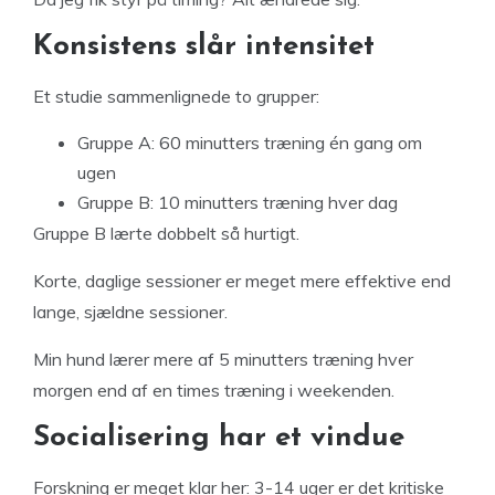
Konsistens slår intensitet
Et studie sammenlignede to grupper:
Gruppe A: 60 minutters træning én gang om
ugen
Gruppe B: 10 minutters træning hver dag
Gruppe B lærte dobbelt så hurtigt.
Korte, daglige sessioner er meget mere effektive end
lange, sjældne sessioner.
Min hund lærer mere af 5 minutters træning hver
morgen end af en times træning i weekenden.
Socialisering har et vindue
Forskning er meget klar her: 3-14 uger er det kritiske