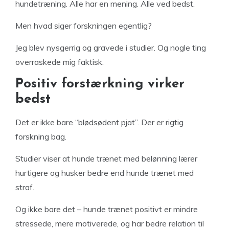
hundetræning. Alle har en mening. Alle ved bedst.
Men hvad siger forskningen egentlig?
Jeg blev nysgerrig og gravede i studier. Og nogle ting
overraskede mig faktisk.
Positiv forstærkning virker
bedst
Det er ikke bare “blødsødent pjat”. Der er rigtig
forskning bag.
Studier viser at hunde trænet med belønning lærer
hurtigere og husker bedre end hunde trænet med
straf.
Og ikke bare det – hunde trænet positivt er mindre
stressede, mere motiverede, og har bedre relation til