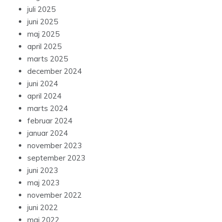
juli 2025
juni 2025
maj 2025
april 2025
marts 2025
december 2024
juni 2024
april 2024
marts 2024
februar 2024
januar 2024
november 2023
september 2023
juni 2023
maj 2023
november 2022
juni 2022
maj 2022