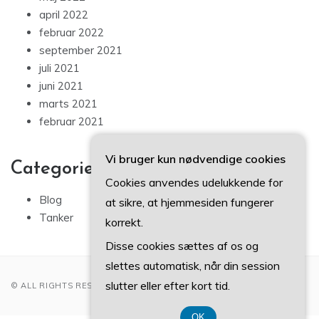
april 2022
februar 2022
september 2021
juli 2021
juni 2021
marts 2021
februar 2021
Vi bruger kun nødvendige cookies
Categories
Cookies anvendes udelukkende for
Blog
at sikre, at hjemmesiden fungerer
Tanker
korrekt.
Disse cookies sættes af os og
slettes automatisk, når din session
slutter eller efter kort tid.
© ALL RIGHTS RESERVED 2022
OK