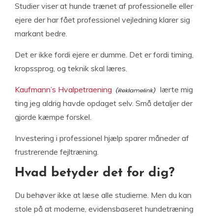
Studier viser at hunde trænet af professionelle eller
ejere der har fået professionel vejledning klarer sig
markant bedre.
Det er ikke fordi ejere er dumme. Det er fordi timing,
kropssprog, og teknik skal læres.
Kaufmann’s Hvalpetraening
lærte mig
ting jeg aldrig havde opdaget selv. Små detaljer der
gjorde kæmpe forskel.
Investering i professionel hjælp sparer måneder af
frustrerende fejltræning.
Hvad betyder det for dig?
Du behøver ikke at læse alle studierne. Men du kan
stole på at moderne, evidensbaseret hundetræning