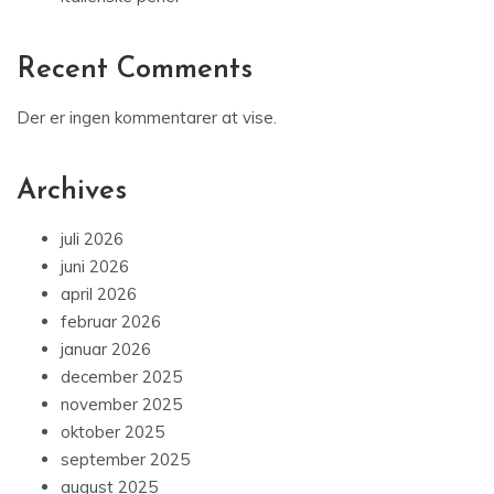
Recent Comments
Der er ingen kommentarer at vise.
Archives
juli 2026
juni 2026
april 2026
februar 2026
januar 2026
december 2025
november 2025
oktober 2025
september 2025
august 2025