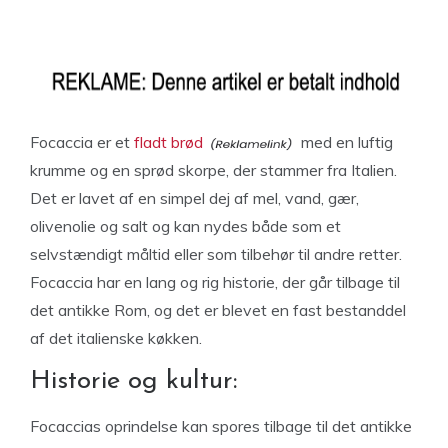
Focaccia er et
fladt brød
med en luftig
krumme og en sprød skorpe, der stammer fra Italien.
Det er lavet af en simpel dej af mel, vand, gær,
olivenolie og salt og kan nydes både som et
selvstændigt måltid eller som tilbehør til andre retter.
Focaccia har en lang og rig historie, der går tilbage til
det antikke Rom, og det er blevet en fast bestanddel
af det italienske køkken.
Historie og kultur:
Focaccias oprindelse kan spores tilbage til det antikke