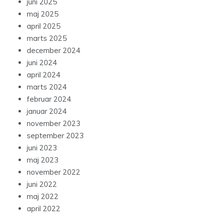
juni 2025
maj 2025
april 2025
marts 2025
december 2024
juni 2024
april 2024
marts 2024
februar 2024
januar 2024
november 2023
september 2023
juni 2023
maj 2023
november 2022
juni 2022
maj 2022
april 2022