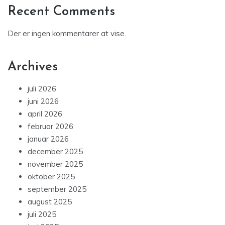
Recent Comments
Der er ingen kommentarer at vise.
Archives
juli 2026
juni 2026
april 2026
februar 2026
januar 2026
december 2025
november 2025
oktober 2025
september 2025
august 2025
juli 2025