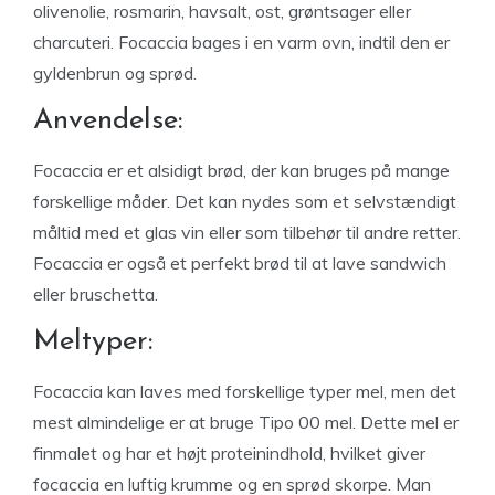
olivenolie, rosmarin, havsalt, ost, grøntsager eller
charcuteri. Focaccia bages i en varm ovn, indtil den er
gyldenbrun og sprød.
Anvendelse:
Focaccia er et alsidigt brød, der kan bruges på mange
forskellige måder. Det kan nydes som et selvstændigt
måltid med et glas vin eller som tilbehør til andre retter.
Focaccia er også et perfekt brød til at lave sandwich
eller bruschetta.
Meltyper:
Focaccia kan laves med forskellige typer mel, men det
mest almindelige er at bruge Tipo 00 mel. Dette mel er
finmalet og har et højt proteinindhold, hvilket giver
focaccia en luftig krumme og en sprød skorpe. Man