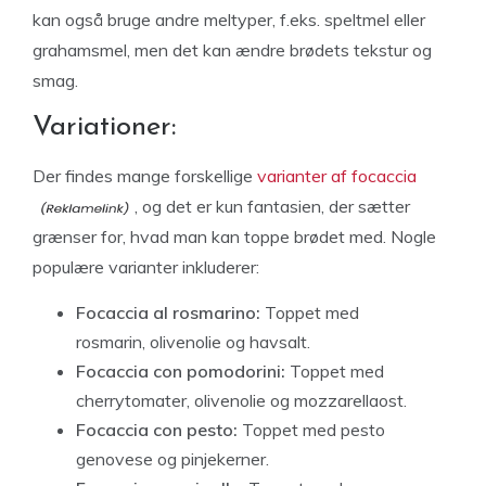
kan også bruge andre meltyper, f.eks. speltmel eller
grahamsmel, men det kan ændre brødets tekstur og
smag.
Variationer:
Der findes mange forskellige
varianter af focaccia
, og det er kun fantasien, der sætter
grænser for, hvad man kan toppe brødet med. Nogle
populære varianter inkluderer:
Focaccia al rosmarino:
Toppet med
rosmarin, olivenolie og havsalt.
Focaccia con pomodorini:
Toppet med
cherrytomater, olivenolie og mozzarellaost.
Focaccia con pesto:
Toppet med pesto
genovese og pinjekerner.