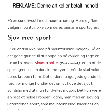
Få en sund livsstil med mountainbiking. Flere og flere
vælger mountainbike som deres primære sportsgren.
Sjov med sport
Er du endnu ikke med på mountainbike-bølgen? Så er
der gode grunde til at hoppe op på cyklen og tage en
tur ud i skoven.
Mountainbike
er en af de
sportsgrene, som danskerne tyer til, når de skal holde
deres kroppe i form. Det er der mange gode grunde til,
fordi for mange handler det om at have det sjovt,
samtidig med at man får dyrket motion. Det kan være
en pligt at holde kroppen i gang, men med en sjov og
udfordrende sport, som mountainbiking, bliver det en