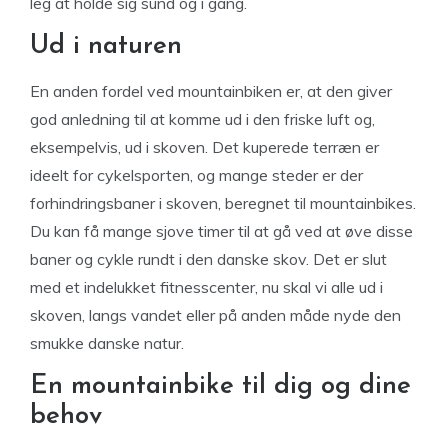
leg at holde sig sund og i gang.
Ud i naturen
En anden fordel ved mountainbiken er, at den giver
god anledning til at komme ud i den friske luft og,
eksempelvis, ud i skoven. Det kuperede terræn er
ideelt for cykelsporten, og mange steder er der
forhindringsbaner i skoven, beregnet til mountainbikes.
Du kan få mange sjove timer til at gå ved at øve disse
baner og cykle rundt i den danske skov. Det er slut
med et indelukket fitnesscenter, nu skal vi alle ud i
skoven, langs vandet eller på anden måde nyde den
smukke danske natur.
En mountainbike til dig og dine
behov