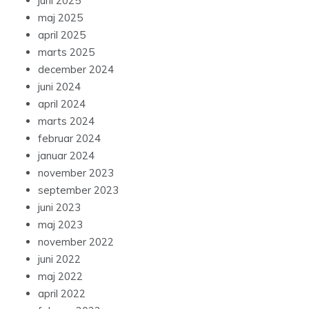
juni 2025
maj 2025
april 2025
marts 2025
december 2024
juni 2024
april 2024
marts 2024
februar 2024
januar 2024
november 2023
september 2023
juni 2023
maj 2023
november 2022
juni 2022
maj 2022
april 2022