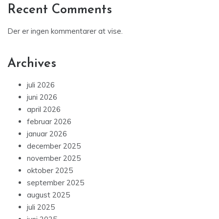
Recent Comments
Der er ingen kommentarer at vise.
Archives
juli 2026
juni 2026
april 2026
februar 2026
januar 2026
december 2025
november 2025
oktober 2025
september 2025
august 2025
juli 2025